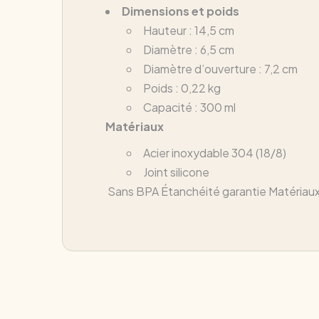
Dimensions et poids
Hauteur : 14,5 cm
Diamètre : 6,5 cm
Diamètre d’ouverture : 7,2 cm
Poids : 0,22 kg
Capacité : 300 ml
Matériaux
Acier inoxydable 304 (18/8)
Joint silicone
Sans BPA
Étanchéité garantie
Matériaux