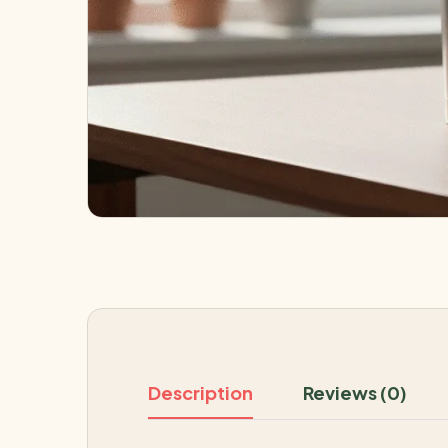
Description
Reviews (0)