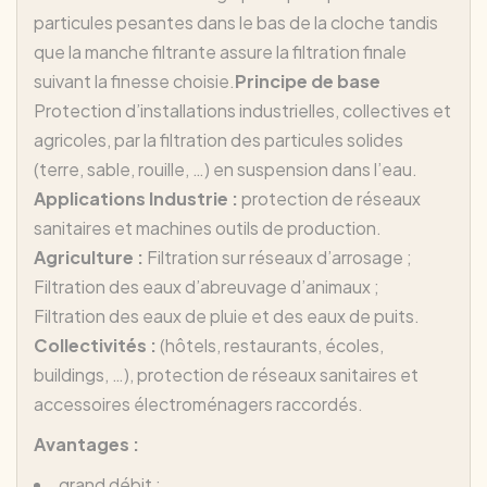
particules pesantes dans le bas de la cloche tandis
que la manche filtrante assure la filtration finale
suivant la finesse choisie.
Principe de base
Protection d’installations industrielles, collectives et
agricoles, par la filtration des particules solides
(terre, sable, rouille, …) en suspension dans l’eau.
Applications
Industrie :
protection de réseaux
sanitaires et machines outils de production.
Agriculture :
Filtration sur réseaux d’arrosage ;
Filtration des eaux d’abreuvage d’animaux ;
Filtration des eaux de pluie et des eaux de puits.
Collectivités :
(hôtels, restaurants, écoles,
buildings, …), protection de réseaux sanitaires et
accessoires électroménagers raccordés.
Avantages :
grand débit ;