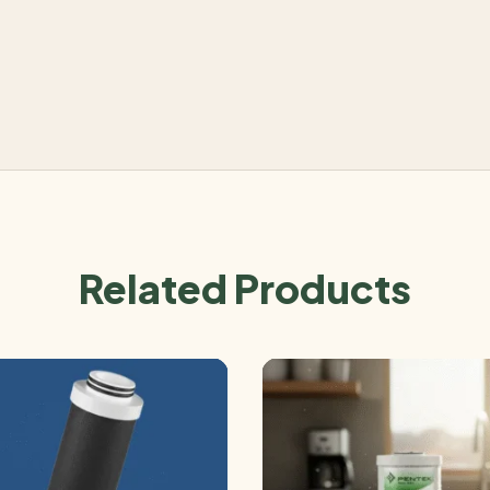
Related Products