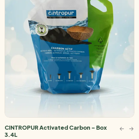
CINTROPUR Activated Carbon – Box
3.4L