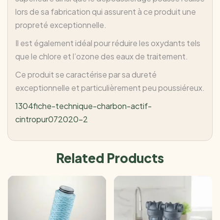
lors de sa fabrication qui assurent à ce produit une
propreté exceptionnelle.
Il est également idéal pour réduire les oxydants tels
que le chlore et l’ozone des eaux de traitement.
Ce produit se caractérise par sa dureté
exceptionnelle et particulièrement peu poussiéreux.
1304fiche-technique-charbon-actif-
cintropur072020-2
Related Products