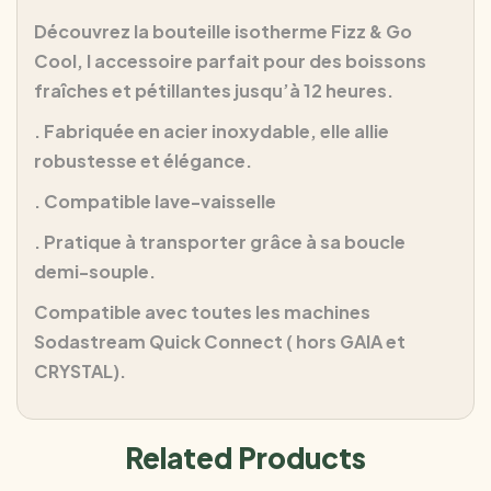
Découvrez la bouteille isotherme Fizz & Go
Cool, l accessoire parfait pour des boissons
fraîches et pétillantes jusqu’à 12 heures.
. Fabriquée en acier inoxydable, elle allie
robustesse et élégance.
. Compatible lave-vaisselle
. Pratique à transporter grâce à sa boucle
demi-souple.
Compatible avec toutes les machines
Sodastream Quick Connect ( hors GAIA et
CRYSTAL).
Related Products